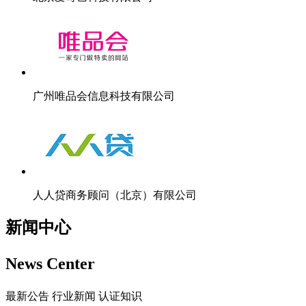
广州唯品会信息科技有限公司
人人贷商务顾问（北京）有限公司
新闻中心
News Center
最新公告
行业新闻
认证知识