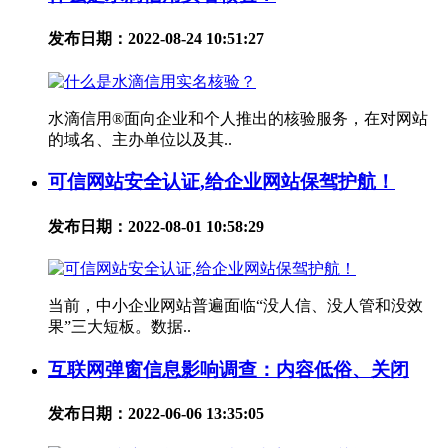
发布日期：2022-08-24 10:51:27
水滴信用®面向企业和个人推出的核验服务，在对网站
的域名、主办单位以及其..
可信网站安全认证,给企业网站保驾护航！
发布日期：2022-08-01 10:58:29
当前，中小企业网站普遍面临“没人信、没人管和没效
果”三大短板。数据..
互联网弹窗信息影响调查：内容低俗、关闭
发布日期：2022-06-06 13:35:05