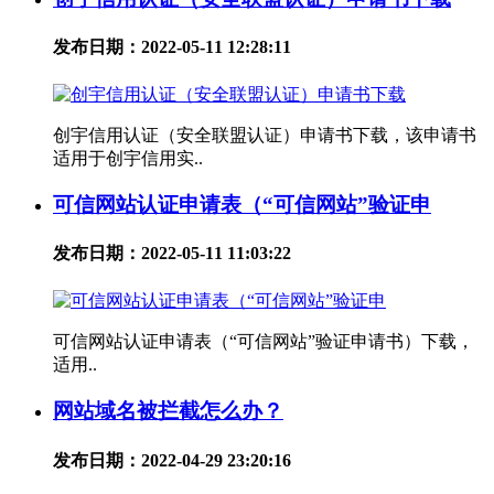
发布日期：2022-05-11 12:28:11
创宇信用认证（安全联盟认证）申请书下载，该申请书
适用于创宇信用实..
可信网站认证申请表（“可信网站”验证申
发布日期：2022-05-11 11:03:22
可信网站认证申请表（“可信网站”验证申请书）下载，
适用..
网站域名被拦截怎么办？
发布日期：2022-04-29 23:20:16