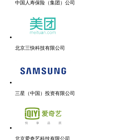
中国人寿保险（集团）公司
北京三快科技有限公司
三星（中国）投资有限公司
北京爱奇艺科技有限公司