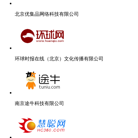
北京优集品网络科技有限公司
环球时报在线（北京）文化传播有限公司
南京途牛科技有限公司