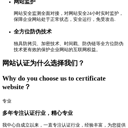
网站监护
网站安全监测全面对接，对网站安全24小时实时监护，
保障企业网站处于正常状态，安全运行，免受攻击.
全方位防伪技术
独具防拷贝、加密技术、时间戳、防伪链等全方位防伪
技术更有效的保护企业网站的互联网权益。
网站认证为什么选择我们？
Why do you choose us to certificate
website？
专业
多年专注认证行业，精心专业
我中心自成立以来，一直专注认证行业，经验丰富，为您提供