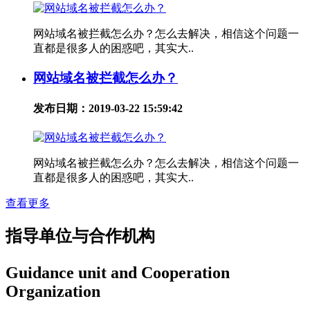
网站域名被拦截怎么办？怎么去解决，相信这个问题一
直都是很多人的困惑吧，其实大..
网站域名被拦截怎么办？
发布日期：2019-03-22 15:59:42
网站域名被拦截怎么办？怎么去解决，相信这个问题一
直都是很多人的困惑吧，其实大..
查看更多
指导单位与合作机构
Guidance unit and Cooperation
Organization