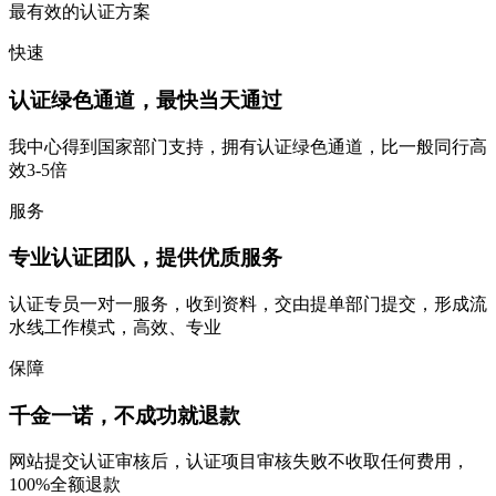
最有效的认证方案
快速
认证绿色通道，最快当天通过
我中心得到国家部门支持，拥有认证绿色通道，比一般同行高
效3-5倍
服务
专业认证团队，提供优质服务
认证专员一对一服务，收到资料，交由提单部门提交，形成流
水线工作模式，高效、专业
保障
千金一诺，不成功就退款
网站提交认证审核后，认证项目审核失败不收取任何费用，
100%全额退款