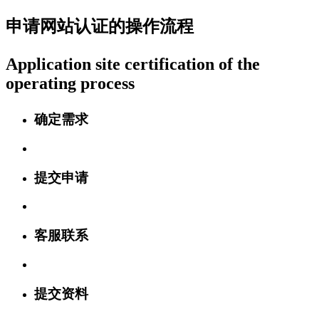
申请网站认证的操作流程
Application site certification of the
operating process
确定需求
提交申请
客服联系
提交资料