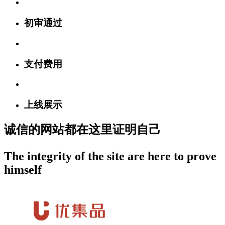
初审通过
支付费用
上线展示
诚信的网站都在这里证明自己
The integrity of the site are here to prove
himself