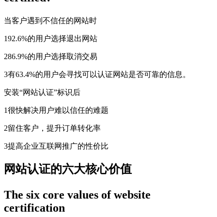
当客户遇到不信任的网站时
1
92.6%的用户选择退出网站
2
86.9%的用户选择取消交易
3
有63.4%的用户会寻找可以认证网站是否可靠的信息。
安装“网站认证”标识后
1
很快解决用户难以信任的难题
2
留住客户，提升订单转化率
3
提高企业互联网推广的性价比
网站认证的六大核心价值
The six core values of website
certification