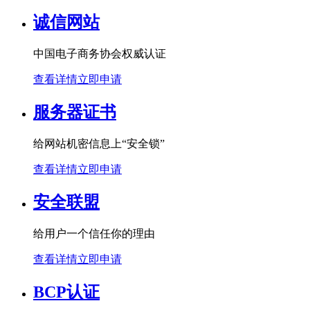
诚信网站
中国电子商务协会权威认证
查看详情
立即申请
服务器证书
给网站机密信息上“安全锁”
查看详情
立即申请
安全联盟
给用户一个信任你的理由
查看详情
立即申请
BCP认证