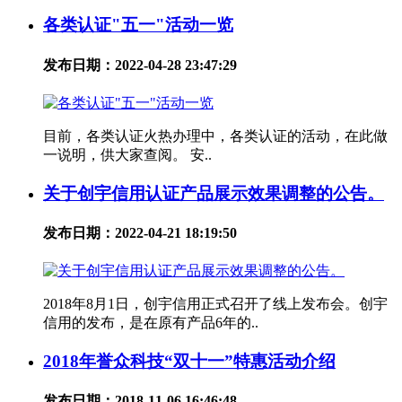
各类认证"五一"活动一览
发布日期：2022-04-28 23:47:29
目前，各类认证火热办理中，各类认证的活动，在此做
一说明，供大家查阅。 安..
关于创宇信用认证产品展示效果调整的公告。
发布日期：2022-04-21 18:19:50
2018年8月1日，创宇信用正式召开了线上发布会。创宇
信用的发布，是在原有产品6年的..
2018年誉众科技“双十一”特惠活动介绍
发布日期：2018-11-06 16:46:48