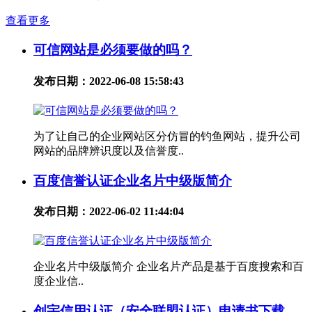
查看更多
可信网站是必须要做的吗？
发布日期：2022-06-08 15:58:43
为了让自己的企业网站区分仿冒的钓鱼网站，提升公司
网站的品牌辨识度以及信誉度..
百度信誉认证企业名片中级版简介
发布日期：2022-06-02 11:44:04
企业名片中级版简介 企业名片产品是基于百度搜索和百
度企业信..
创宇信用认证（安全联盟认证）申请书下载