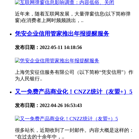
近年来，随着互联网发展，大量弹窗信息(以下简称弹
窗)在消费者上网时频频跳出，..
凭安企业信用管家推出年报提醒服务
发布日期：2022-05-11 14:18:56
上海凭安征信服务有限公司（以下简称“凭安信用”）作
为人民银行..
又一免费产品商业化！CNZZ统计（友盟+）5
发布日期：2022-04-26 16:53:43
很多站长，近期收到了一封邮件。内容大概是这样的：
“在过去的十余年中，..