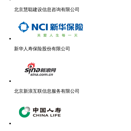
北京慧聪建设信息咨询有限公司
新华人寿保险股份有限公司
北京新浪互联信息服务有限公司