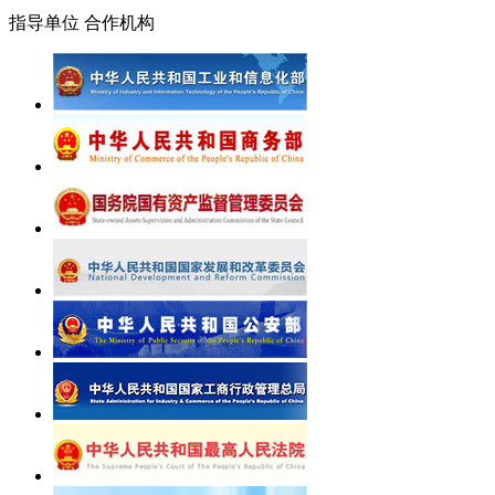
指导单位
合作机构