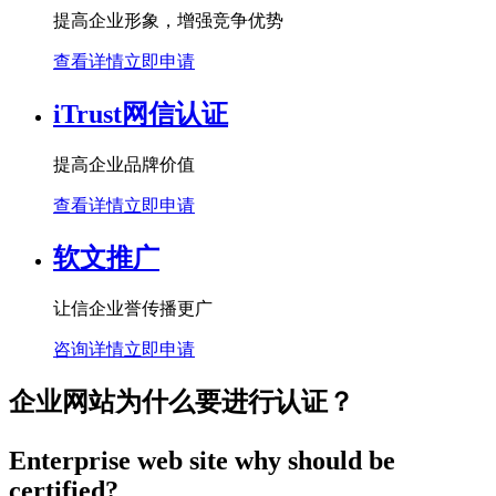
提高企业形象，增强竞争优势
查看详情
立即申请
iTrust网信认证
提高企业品牌价值
查看详情
立即申请
软文推广
让信企业誉传播更广
咨询详情
立即申请
企业网站为什么要进行认证？
Enterprise web site why should be
certified?