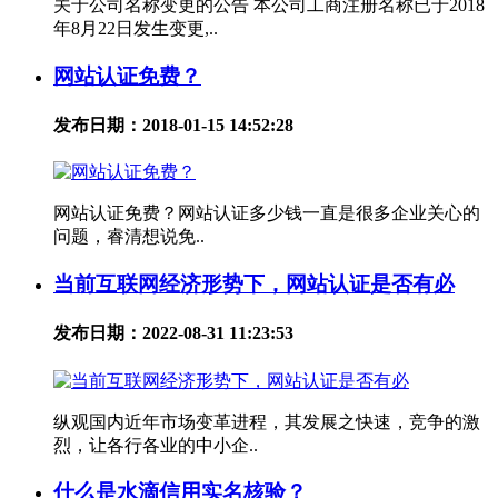
关于公司名称变更的公告 本公司工商注册名称已于2018
年8月22日发生变更,..
网站认证免费？
发布日期：2018-01-15 14:52:28
网站认证免费？网站认证多少钱一直是很多企业关心的
问题，睿清想说免..
当前互联网经济形势下，网站认证是否有必
发布日期：2022-08-31 11:23:53
纵观国内近年市场变革进程，其发展之快速，竞争的激
烈，让各行各业的中小企..
什么是水滴信用实名核验？