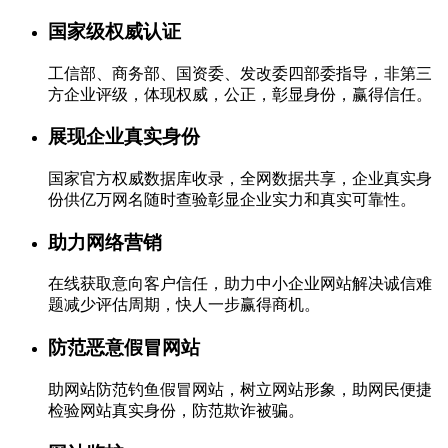
国家级权威认证
工信部、商务部、国资委、发改委四部委指导，非第三
方企业评级，体现权威，公正，彰显身份，赢得信任。
展现企业真实身份
国家官方权威数据库收录，全网数据共享，企业真实身
份供亿万网名随时查验彰显企业实力和真实可靠性。
助力网络营销
在线获取意向客户信任，助力中小企业网站解决诚信难
题减少评估周期，快人一步赢得商机。
防范恶意假冒网站
助网站防范钓鱼假冒网站，树立网站形象，助网民便捷
检验网站真实身份，防范欺诈被骗。