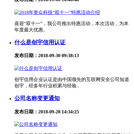
喜迎“双十一”，我公司推出特惠活动，本次活动，为本
年度最大优惠..
什么是创宇信用认证
发布日期：2018-09-30 09:38:13
创宇信用企业认证是由中国领先的互联网安全公司知道
创宇，经多年行业积累与经验..
公司名称变更通知
发布日期：2018-09-28 14:34:25