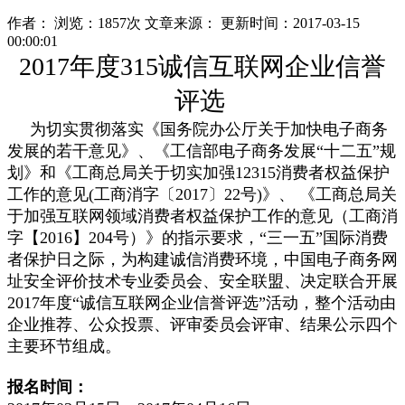
作者：
浏览：1857次
文章来源：
更新时间：2017-03-15
00:00:01
2017年度315诚信互联网企业信誉
评选
为切实贯彻落实《国务院办公厅关于加快电子商务
发展的若干意见》、《工信部电子商务发展“十二五”规
划》和《工商总局关于切实加强12315消费者权益保护
工作的意见(工商消字〔2017〕22号)》、 《工商总局关
于加强互联网领域消费者权益保护工作的意见（工商消
字【2016】204号）》的指示要求，“三一五”国际消费
者保护日之际，为构建诚信消费环境，中国电子商务网
址安全评价技术专业委员会、安全联盟、决定联合开展
2017年度“诚信互联网企业信誉评选”活动，整个活动由
企业推荐、公众投票、评审委员会评审、结果公示四个
主要环节组成。
报名时间：